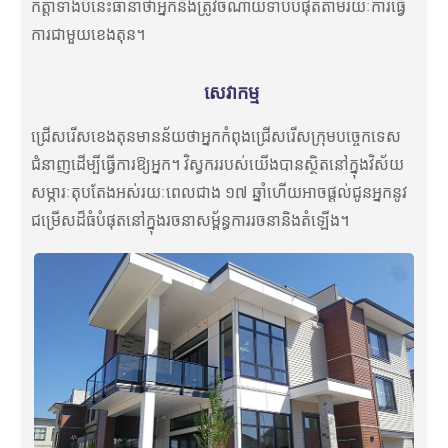
កត្តាទាំងបីនេះធានាថាអ្នកនឹងត្រូវចំណាយទាបបំផុតតាមរយៈការធ្វើ
ការជាមួយខេងតុន។
សេវាកម្ម
ជ្រើសរើសខេងតុនមានន័យថាអ្នកកំពុងជ្រើសរើសក្រុមបច្ចេកទេស
ជំនាញដើម្បីធ្វើការឱ្យអ្នក។ វិស្វកររបស់យើងបានស្ថិតនៅក្នុងវិស័យ
សម្ភារៈតុបតែងអស់រយៈពេលជាង ១៧ ឆ្នាំហើយអាចផ្តល់ជូនអ្នកនូវ
ជម្រើសដ៏ធំបំផុតនៅក្នុងរចនាសម្ព័ន្ធការរចនានិងតំឡើង។