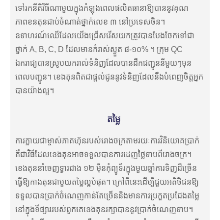
ទៅរកនីតិវិធីណាមួយក្នុងកំឡុងពេលផលិតធានាឱ្យបាននូវគុណ
ភាពខនតុនជាប់ចំណាត់ថ្នាក់លេខ ៣ នៅប្រទេសចិន។
ឧទាហរណ៍ឈើដែលយើងជ្រើសរើសយកត្រូវបានបែងចែកទៅជា
ថ្នាក់ A, B, C, D ដែលមានកំរាស់ស្ងួត ៨-១០% ។ ក្រុម QC
ឯករាជ្យបានស្រូបយករាល់ទំនិញដែលបានដឹកជញ្ជូននីមួយៗមុន
ពេលបញ្ជូន។ ខេងតុនពិតជាផ្តល់ជូននូវទំនិញដែលនឹងបំពេញចិត្តអ្នក
បានយ៉ាងល្អ។
តម្លៃ
ការក្លាយជាម្ចាស់ភាគហ៊ុនរបស់រោងចក្រតាមរយៈការវិនិយោគប្រាក់
គឺជាវិធីដែលខេងតុនអាចទទួលបានការដេញថ្លៃទាបពីរោងចក្រ។
ខេងតុននាំចេញទ្វារជាង ១២ ម៉ឺនកុំព្យូទ័រក្នុងមួយឆ្នាំការទិញដ៏ច្រើន
ធ្វើឱ្យកាងតុនជាមួយតម្លៃល្អបំផុត។ ក្រៅពីនេះដើម្បីជួយអតិថិជនឱ្យ
ទទួលបានប្រាក់ចំណេញកាន់តែច្រើននិងមានការប្រកួតប្រជែងតម្លៃ
នៅក្នុងទីផ្សាររបស់ពួកគេខេងតុនរក្សាបាននូវប្រាក់ចំណេញទាប។