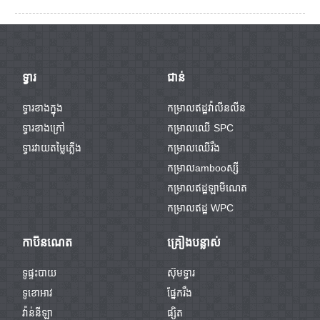
ទ្វារ
ជាន់
ទ្វារខាងក្នុង
កម្រាលឥដ្ឋវ៉ាលីនលីន
ទ្វារខាងក្រៅ
កម្រាលឈើ SPC
ទ្វារវាយតម្លៃភ្លើង
កម្រាលឈើរឹង
កម្រាលambooស្សី
កម្រាលឥដ្ឋឡាមីណេត
កម្រាលឥដ្ឋ WPC
កាប៊ីនណេត
គ្រឿងបន្លាស់
ទូផ្ទះបាយ
ស៊ុមទ្វារ
ទូខោអាវ
ផ្នែករឹង
វ៉ាន់នីឡា
ផ្សិត