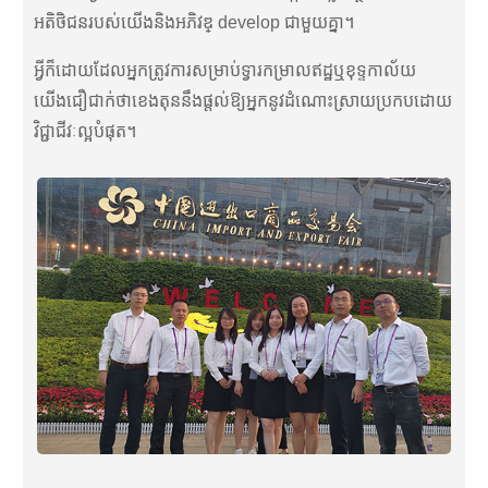
អតិថិជនរបស់យើងនិងអភិវឌ្ develop ជាមួយគ្នា។
អ្វីក៏ដោយដែលអ្នកត្រូវការសម្រាប់ទ្វារកម្រាលឥដ្ឋឬខុទ្ទកាល័យ
យើងជឿជាក់ថាខេងតុននឹងផ្តល់ឱ្យអ្នកនូវដំណោះស្រាយប្រកបដោយ
វិជ្ជាជីវៈល្អបំផុត។