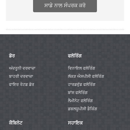
ਸਾਡੇ ਨਾਲ ਸੰਪਰਕ ਕਰੋ
ਡੋਰ
ਫਲੋਰਿੰਗ
ਅੰਦਰੂਨੀ ਦਰਵਾਜ਼ਾ
ਵਿਨਾਇਲ ਫਲੋਰਿੰਗ
ਬਾਹਰੀ ਦਰਵਾਜ਼ਾ
ਲੱਕੜ ਐਸਪੀਸੀ ਫਲੋਰਿੰਗ
ਫਾਇਰ ਰੇਟਡ ਡੋਰ
ਹਾਰਡਵੁੱਡ ਫਲੋਰਿੰਗ
ਬਾਂਸ ਫਲੋਰਿੰਗ
ਲੈਮੀਨੇਟ ਫਲੋਰਿੰਗ
ਡਬਲਯੂਪੀਸੀ ਡੈਕਿੰਗ
ਕੈਬਿਨੇਟ
ਸਹਾਇਕ