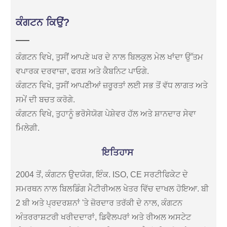
ਕੰਗਟਨ ਕਿਉਂ?
ਕੰਗਟਨ ਵਿਖੇ, ਤੁਸੀਂ ਆਪਣੇ ਘਰ ਦੇ ਨਾਲ ਬਿਲਕੁਲ ਮੇਲ ਖਾਂਦਾ ਉੱਤਮ
ਵਪਾਰਕ ਦਰਵਾਜ਼ਾ, ਫਰਸ਼ ਅਤੇ ਕੈਬਨਿਟ ਪਾਓਗੇ.
ਕੰਗਟਨ ਵਿਖੇ, ਤੁਸੀਂ ਆਪਣੀਆਂ ਜ਼ਰੂਰਤਾਂ ਲਈ ਸਭ ਤੋਂ ਵੱਧ ਲਾਗਤ ਅਤੇ
ਸਮੇਂ ਦੀ ਬਚਤ ਕਰੋਗੇ.
ਕੰਗਟਨ ਵਿਖੇ, ਤੁਹਾਨੂੰ ਭਰੋਸੇਯੋਗ ਪੇਸ਼ੇਵਰ ਹੱਲ ਅਤੇ ਸ਼ਾਨਦਾਰ ਸੇਵਾ
ਮਿਲੇਗੀ.
ਇਤਿਹਾਸ
2004 ਤੋਂ, ਕੰਗਟਨ ਉਦਯੋਗ, ਇੰਕ. ISO, CE ਸਰਟੀਫਿਕੇਟ ਦੇ
ਸਮਰਥਨ ਨਾਲ ਬਿਲਡਿੰਗ ਮੈਟੀਰੀਅਲ ਖੇਤਰ ਵਿੱਚ ਦਾਖਲ ਹੋਇਆ. ਬੀ
2 ਬੀ ਅਤੇ ਪ੍ਰਦਰਸ਼ਨਾਂ 'ਤੇ ਜ਼ੋਰਦਾਰ ਤਰੱਕੀ ਦੇ ਨਾਲ, ਕੰਗਟਨ
ਅੰਤਰਰਾਸ਼ਟਰੀ ਖਰੀਦਦਾਰਾਂ, ਡਿਵੈਲਪਰਾਂ ਅਤੇ ਰੀਅਲ ਅਸਟੇਟ