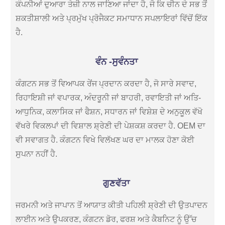
ਕੰਪਨੀਆਂ ਦੁਆਰਾ ਤੇਜ਼ੀ ਨਾਲ ਜਾਣਿਆ ਜਾਂਦਾ ਹੈ, ਜੋ ਕਿ ਚੀਨ ਦੇ ਸਭ ਤੋਂ
ਸ਼ਕਤੀਸ਼ਾਲੀ ਅਤੇ ਪ੍ਰਮੁੱਖ ਪ੍ਰੋਜੈਕਟ ਸਮਾਧਾਨ ਸਪਲਾਇਰਾਂ ਵਿੱਚੋਂ ਇੱਕ
ਹੈ.
ਵੰਨ -ਸੁਵੰਨਤਾ
ਕੰਗਟਨ ਸਭ ਤੋਂ ਵਿਆਪਕ ਰੇਂਜ ਪ੍ਰਦਾਨ ਕਰਦਾ ਹੈ, ਜੋ ਸਾਰੇ ਸਵਾਦ,
ਰਿਹਾਇਸ਼ੀ ਜਾਂ ਵਪਾਰਕ, ​​ਅੰਦਰੂਨੀ ਜਾਂ ਬਾਹਰੀ, ਰਵਾਇਤੀ ਜਾਂ ਅਤਿ-
ਆਧੁਨਿਕ, ਕਲਾਸਿਕ ਜਾਂ ਫੈਸ਼ਨ, ਸਧਾਰਨ ਜਾਂ ਵਿਸ਼ੇਸ਼ ਦੇ ਅਨੁਕੂਲ ਵੱਖੋ
ਵੱਖਰੇ ਵਿਕਲਪਾਂ ਦੀ ਵਿਸ਼ਾਲ ਸ਼੍ਰੇਣੀ ਦੀ ਪੇਸ਼ਕਸ਼ ਕਰਦਾ ਹੈ. OEM ਦਾ
ਵੀ ਸਵਾਗਤ ਹੈ. ਕੰਗਟਨ ਵਿਖੇ ਵਿਲੱਖਣ ਘਰ ਦਾ ਮਾਲਕ ਹੋਣਾ ਕੋਈ
ਸੁਪਨਾ ਨਹੀਂ ਹੈ.
ਗੁਣਵੱਤਾ
ਜਰਮਨੀ ਅਤੇ ਜਾਪਾਨ ਤੋਂ ਆਯਾਤ ਕੀਤੀ ਪਹਿਲੀ ਸ਼੍ਰੇਣੀ ਦੀ ਉਤਪਾਦਨ
ਲਾਈਨ ਅਤੇ ਉਪਕਰਣ, ਕੰਗਟਨ ਡੋਰ, ਫਰਸ਼ ਅਤੇ ਕੈਬਨਿਟ ਨੂੰ ਉੱਚ