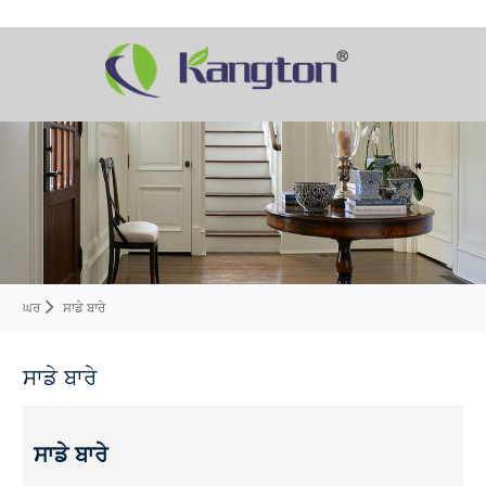
ਘਰ
ਸਾਡੇ ਬਾਰੇ
ਸਾਡੇ ਬਾਰੇ
ਸਾਡੇ ਬਾਰੇ