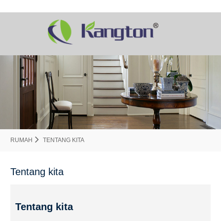
RUMAH
TENTANG KITA
Tentang kita
Tentang kita