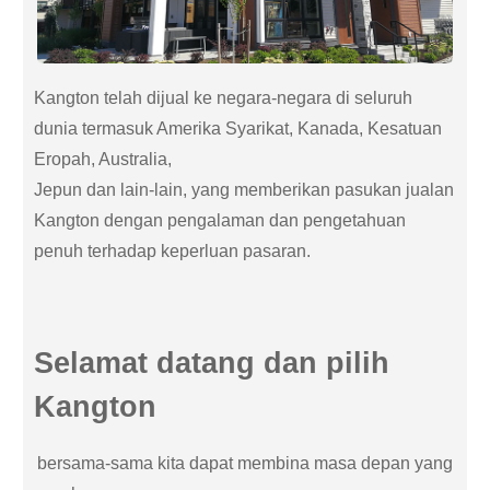
Kangton telah dijual ke negara-negara di seluruh
dunia termasuk Amerika Syarikat, Kanada, Kesatuan
Eropah, Australia,
Jepun dan lain-lain, yang memberikan pasukan jualan
Kangton dengan pengalaman dan pengetahuan
penuh terhadap keperluan pasaran.
Selamat datang dan pilih
Kangton
bersama-sama kita dapat membina masa depan yang