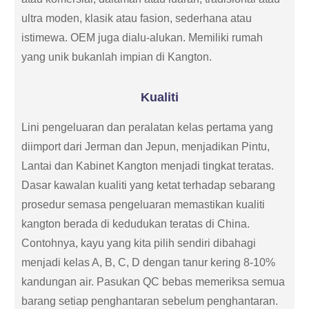
ultra moden, klasik atau fasion, sederhana atau
istimewa. OEM juga dialu-alukan. Memiliki rumah
yang unik bukanlah impian di Kangton.
Kualiti
Lini pengeluaran dan peralatan kelas pertama yang
diimport dari Jerman dan Jepun, menjadikan Pintu,
Lantai dan Kabinet Kangton menjadi tingkat teratas.
Dasar kawalan kualiti yang ketat terhadap sebarang
prosedur semasa pengeluaran memastikan kualiti
kangton berada di kedudukan teratas di China.
Contohnya, kayu yang kita pilih sendiri dibahagi
menjadi kelas A, B, C, D dengan tanur kering 8-10%
kandungan air. Pasukan QC bebas memeriksa semua
barang setiap penghantaran sebelum penghantaran.