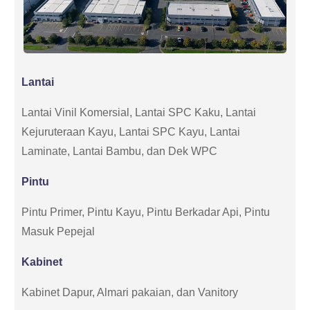
Lantai
Lantai Vinil Komersial, Lantai SPC Kaku, Lantai
Kejuruteraan Kayu, Lantai SPC Kayu, Lantai
Laminate, Lantai Bambu, dan Dek WPC
Pintu
Pintu Primer, Pintu Kayu, Pintu Berkadar Api, Pintu
Masuk Pepejal
Kabinet
Kabinet Dapur, Almari pakaian, dan Vanitory