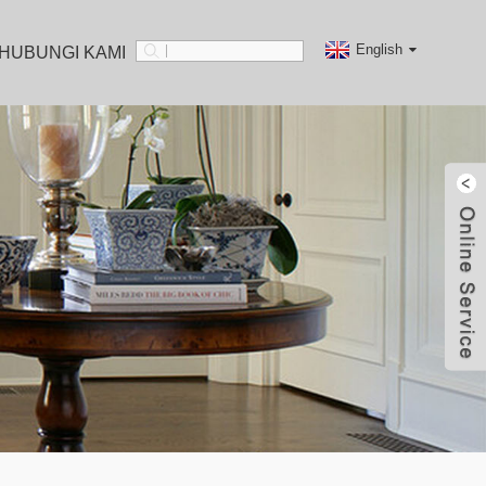
English
HUBUNGI KAMI