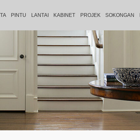
ITA
PINTU
LANTAI
KABINET
PROJEK
SOKONGAN