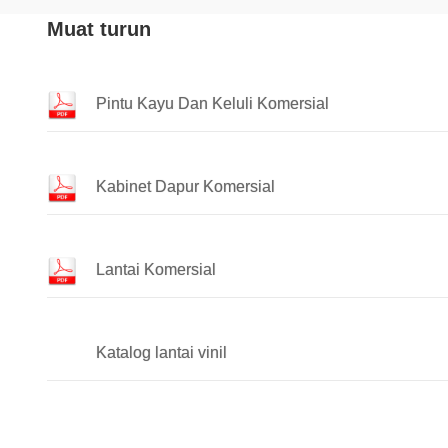
Muat turun
Pintu Kayu Dan Keluli Komersial
Kabinet Dapur Komersial
Lantai Komersial
Katalog lantai vinil