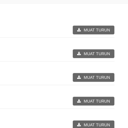
MUAT TURUN
MUAT TURUN
MUAT TURUN
MUAT TURUN
MUAT TURUN