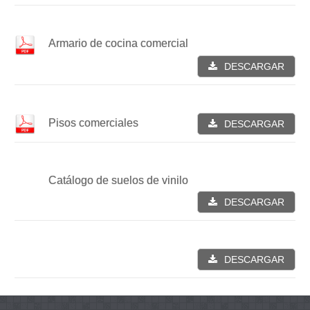
Armario de cocina comercial
DESCARGAR
Pisos comerciales
DESCARGAR
Catálogo de suelos de vinilo
DESCARGAR
DESCARGAR