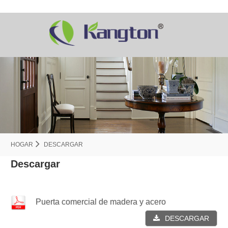
HOGAR
DESCARGAR
Descargar
Puerta comercial de madera y acero
DESCARGAR