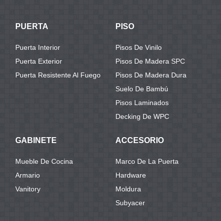
PUERTA
PISO
Puerta Interior
Pisos De Vinilo
Puerta Exterior
Pisos De Madera SPC
Puerta Resistente Al Fuego
Pisos De Madera Dura
Suelo De Bambú
Pisos Laminados
Decking De WPC
GABINETE
ACCESORIO
Mueble De Cocina
Marco De La Puerta
Armario
Hardware
Vanitory
Moldura
Subyacer