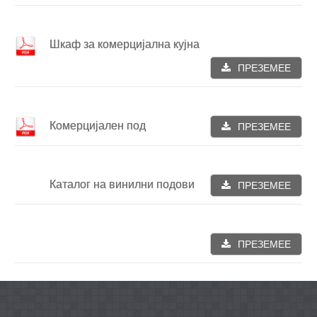
Шкаф за комерцијална кујна
ПРЕЗЕМЕЕ
Комерцијален под
ПРЕЗЕМЕЕ
Каталог на винилни подови
ПРЕЗЕМЕЕ
ПРЕЗЕМЕЕ