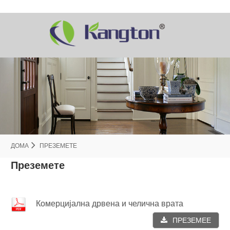
ДОМА
ПРЕЗЕМЕТЕ
Преземете
Комерцијална дрвена и челична врата
ПРЕЗЕМЕЕ