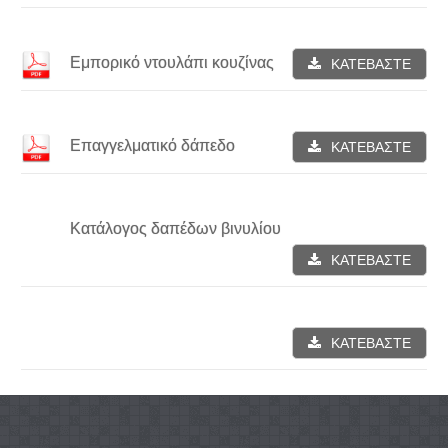
Εμπορικό ντουλάπι κουζίνας
ΚΑΤΕΒΑΣΤΕ
Επαγγελματικό δάπεδο
ΚΑΤΕΒΑΣΤΕ
Κατάλογος δαπέδων βινυλίου
ΚΑΤΕΒΑΣΤΕ
ΚΑΤΕΒΑΣΤΕ