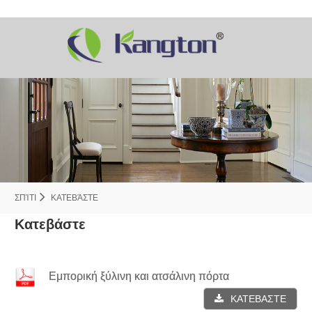
ΣΠΊΤΙ
ΚΑΤΕΒΆΣΤΕ
Κατεβάστε
Εμπορική ξύλινη και ατσάλινη πόρτα
ΚΑΤΕΒΑΣΤΕ