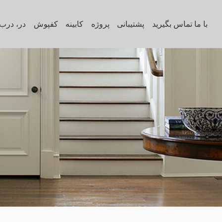
با ما تماس بگیرید
پشتیبانی
پروژه
کابینه
کفپوش
در، درب