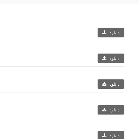
دانلود
دانلود
دانلود
دانلود
دانلود