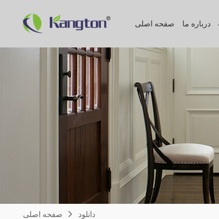
درباره ما
صفحه اصلی
دانلود
صفحه اصلی