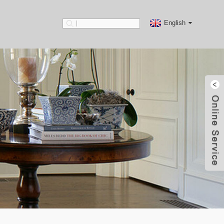
English