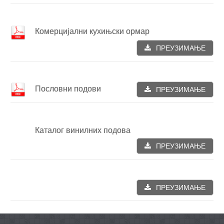
Комерцијални кухињски ормар
ПРЕУЗИМАЊЕ
Пословни подови
ПРЕУЗИМАЊЕ
Каталог винилних подова
ПРЕУЗИМАЊЕ
ПРЕУЗИМАЊЕ