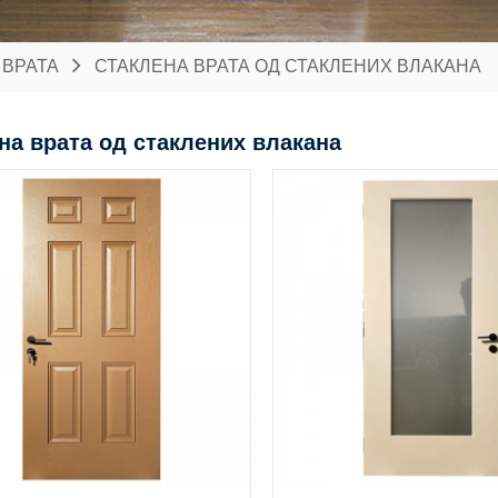
ВРАТА
СТАКЛЕНА ВРАТА ОД СТАКЛЕНИХ ВЛАКАНА
на врата од стаклених влакана