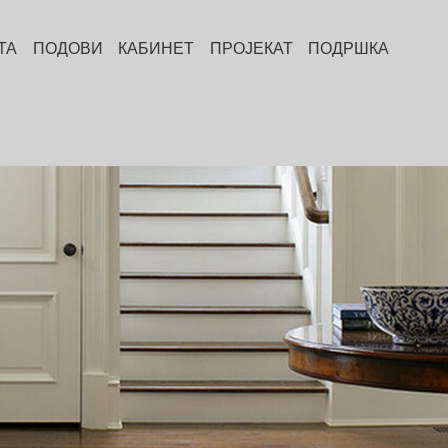
ТА
ПОДОВИ
КАБИНЕТ
ПРОЈЕКАТ
ПОДРШКА
С