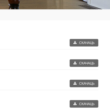
СКАЧАЦЬ
СКАЧАЦЬ
СКАЧАЦЬ
СКАЧАЦЬ