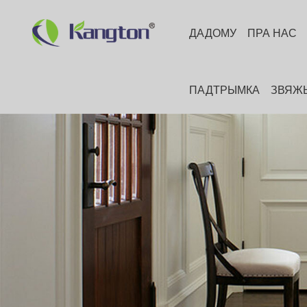
ДАДОМУ
ПРА НАС
ПАДТРЫМКА
ЗВЯЖЫ