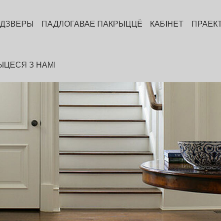
ДЗВЕРЫ
ПАДЛОГАВАЕ ПАКРЫЦЦЁ
КАБІНЕТ
ПРАЕК
ЦЕСЯ З НАМІ