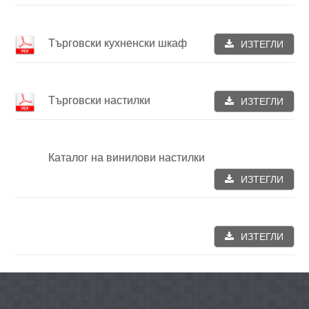
Търговски кухненски шкаф
ИЗТЕГЛИ
Търговски настилки
ИЗТЕГЛИ
Каталог на винилови настилки
ИЗТЕГЛИ
ИЗТЕГЛИ