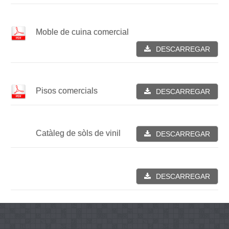
Moble de cuina comercial
DESCARREGAR
Pisos comercials
DESCARREGAR
Catàleg de sòls de vinil
DESCARREGAR
DESCARREGAR