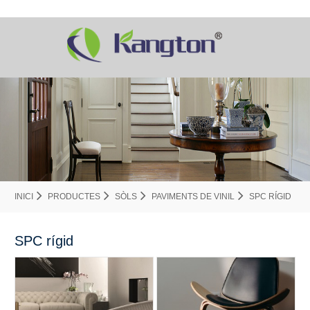
INICI
PRODUCTES
SÒLS
PAVIMENTS DE VINIL
SPC RÍGID
SPC rígid