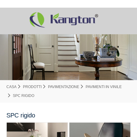
CASA
PRODOTTI
PAVIMENTAZIONE
PAVIMENTI IN VINILE
SPC RIGIDO
SPC rigido