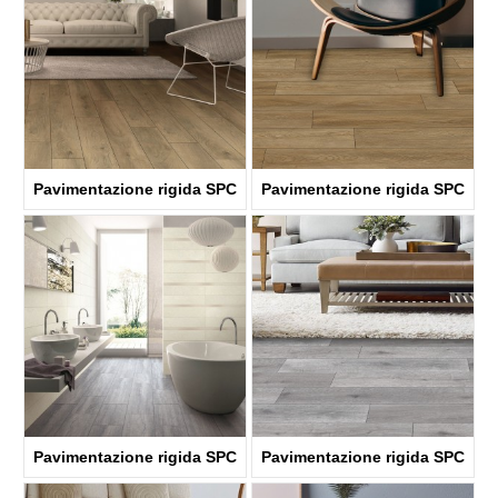
Pavimentazione rigida SPC
Pavimentazione rigida SPC
ABA
ABA
KTV8033
KTV8034
Pavimentazione rigida SPC
Pavimentazione rigida SPC
ABA
ABA