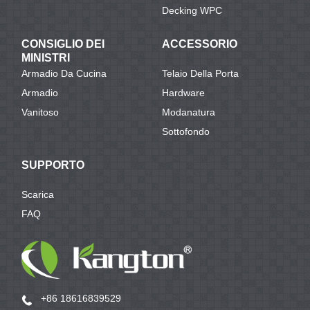
Decking WPC
CONSIGLIO DEI
ACCESSORIO
MINISTRI
Armadio Da Cucina
Telaio Della Porta
Armadio
Hardware
Vanitoso
Modanatura
Sottofondo
SUPPORTO
Scarica
FAQ
+86 18616839529