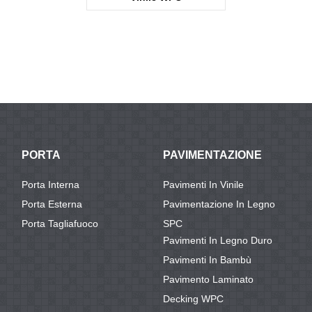
KTV1246
PORTA
PAVIMENTAZIONE
Porta Interna
Pavimenti In Vinile
Porta Esterna
Pavimentazione In Legno
Porta Tagliafuoco
SPC
Pavimenti In Legno Duro
Pavimenti In Bambù
Pavimento Laminato
Decking WPC