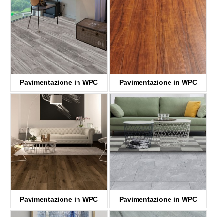
Pavimentazione in WPC
Pavimentazione in WPC
KTV8023
KTV3509
Pavimentazione in WPC
Pavimentazione in WPC
KTV8011
KTV8012