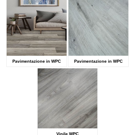
Pavimentazione in WPC
Pavimentazione in WPC
KTV8013
KTV2139
Vinile WPC