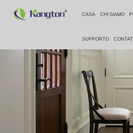
CASA
CHI SIAMO
P
SUPPORTO
CONTAT