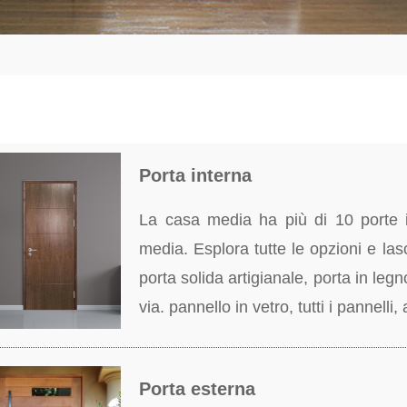
Porta interna
La casa media ha più di 10 porte 
media. Esplora tutte le opzioni e las
porta solida artigianale, porta in legn
via. pannello in vetro, tutti i pannelli,
Porta esterna