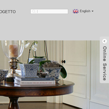
English
OGETTO