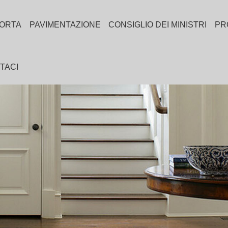
ORTA
PAVIMENTAZIONE
CONSIGLIO DEI MINISTRI
PR
TACI