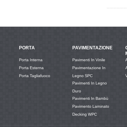
PORTA
PAVIMENTAZIONE
Porta Interna
Pavimenti In Vinile
Porta Esterna
Pavimentazione In
Porta Tagliafuoco
Legno SPC
Pavimenti In Legno
Duro
Pavimenti In Bambù
Pavimento Laminato
Decking WPC