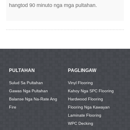
hangtod 90 minuto nga mga pultahan.
PULTAHAN
PAGLINGAW
Sulud Sa Pultahan
Vinyl Flooring
Gawas Nga Pultahan
Kahoy Nga SPC Flooring
Balanse Nga Na-Rate Ang
Hardwood Flooring
Fire
Flooring Nga Kawayan
Laminate Flooring
WPC Decking