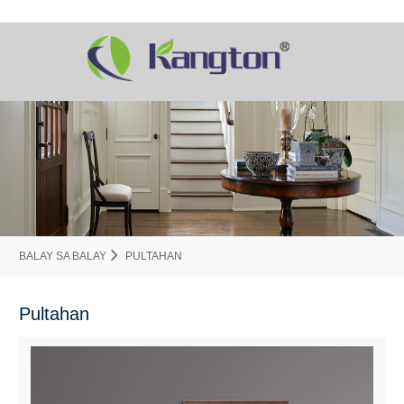
BALAY SA BALAY
PULTAHAN
Pultahan