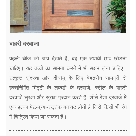
बाहरी दरवाजा
पहली चीज जो आप देखते हैं, वह एक स्थायी छाप छोड़नी
चाहिए। यह तत्वों का सामना करने में भी सक्षम होना चाहिए।
उत्कृष्ट सुंदरता और दीर्घायु के लिए बेहतरीन सामग्री से
हस्तनिर्मित मिट्टी के लकड़ी के दरवाजे, स्टील के बाहरी
दरवाजे सुरक्षा और सुरक्षा प्रदान करते हैं, शीसे रेशा दरवाजे में
एक हल्का पेंट-ब्रश-स्ट्रोक बनावट होती है जिसे किसी भी रंग
में चित्रित किया जा सकता है।