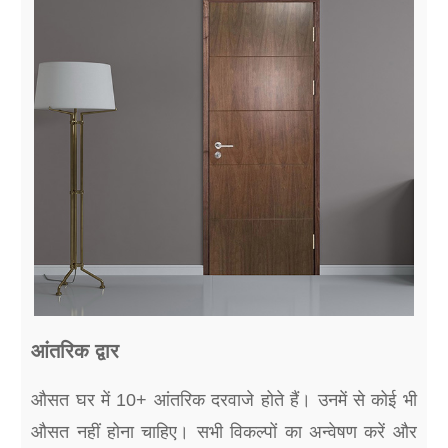
आंतरिक द्वार
औसत घर में 10+ आंतरिक दरवाजे होते हैं। उनमें से कोई भी
औसत नहीं होना चाहिए। सभी विकल्पों का अन्वेषण करें और