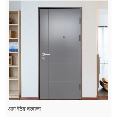
आग रेटेड दरवाजा