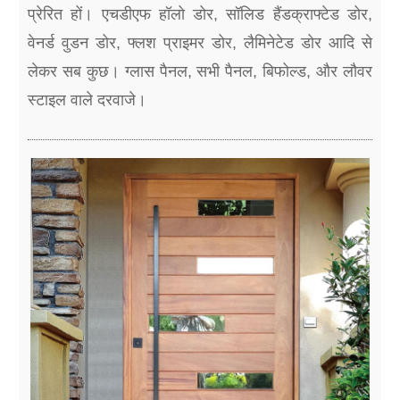
प्रेरित हों। एचडीएफ हॉलो डोर, सॉलिड हैंडक्राफ्टेड डोर,
वेनर्ड वुडन डोर, फ्लश प्राइमर डोर, लैमिनेटेड डोर आदि से
लेकर सब कुछ। ग्लास पैनल, सभी पैनल, बिफोल्ड, और लौवर
स्टाइल वाले दरवाजे।