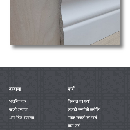
दरवाजा
फर्श
आंतरिक द्वार
विनयल का फ़र्श
बाहरी दरवाजा
लकड़ी एसपीसी फ़्लोरिंग
आग रेटेड दरवाजा
सख्त लकडी का फर्श
बांस फर्श