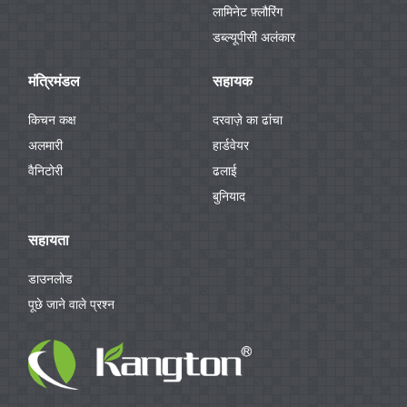
लामिनेट फ़्लौरिंग
डब्ल्यूपीसी अलंकार
मंत्रिमंडल
सहायक
किचन कक्ष
दरवाज़े का ढांचा
अलमारी
हार्डवेयर
वैनिटोरी
ढलाई
बुनियाद
सहायता
डाउनलोड
पूछे जाने वाले प्रश्न