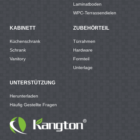
Laminatboden
WPC-Terrassendielen
KABINETT
ZUBEHÖRTEIL
Küchenschrank
Türrahmen
Schrank
Hardware
Vanitory
Formteil
Unterlage
UNTERSTÜTZUNG
Herunterladen
Häufig Gestellte Fragen