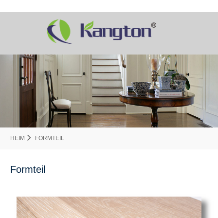
HEIM
FORMTEIL
Formteil