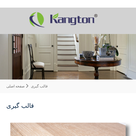
قالب گیری
صفحه اصلی
قالب گیری