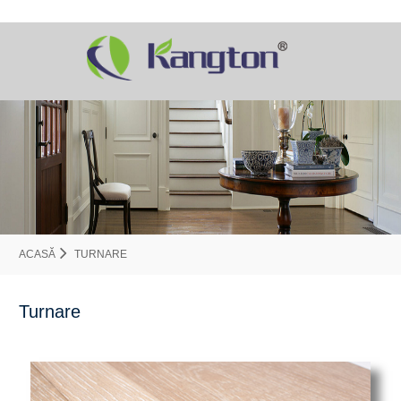
ACASĂ
TURNARE
Turnare