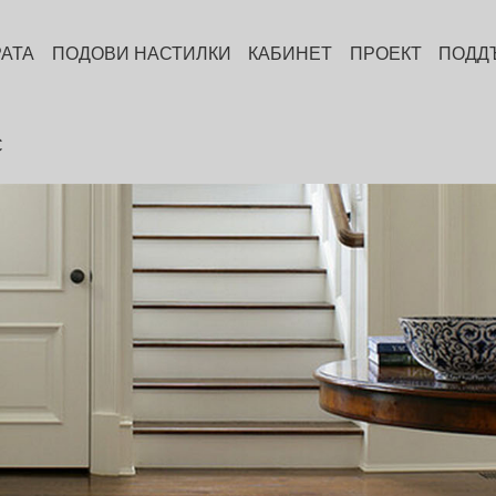
РАТА
ПОДОВИ НАСТИЛКИ
КАБИНЕТ
ПРОЕКТ
ПОДД
С