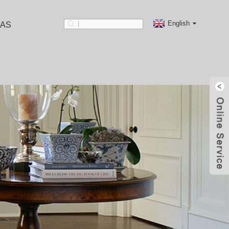
English
MAS