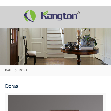
BAILE
DORAS
Doras