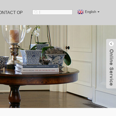
English
ONTACT OP