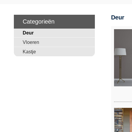
Deur
Categorieën
Deur
Vloeren
Kastje