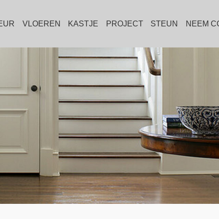
EUR
VLOEREN
KASTJE
PROJECT
STEUN
NEEM C