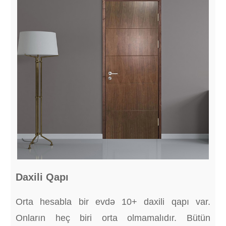
Daxili Qapı
Orta hesabla bir evdə 10+ daxili qapı var.
Onların heç biri orta olmamalıdır. Bütün