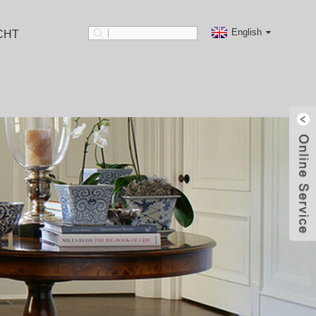
English
CHT