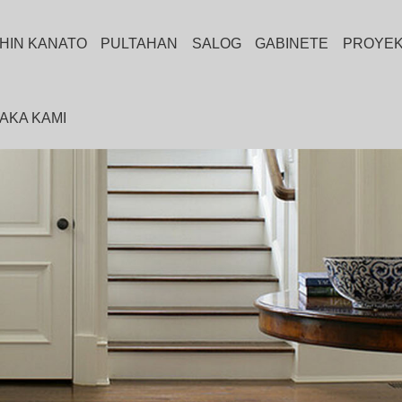
HIN KANATO
PULTAHAN
SALOG
GABINETE
PROYE
AKA KAMI