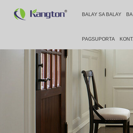
BALAY SA BALAY
BA
PAGSUPORTA
KONT