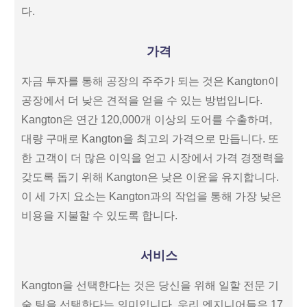
다.
가격
자금 투자를 통해 공장의 주주가 되는 것은 Kangton이
공장에서 더 낮은 견적을 얻을 수 있는 방법입니다.
Kangton은 연간 120,000개 이상의 도어를 수출하며,
대량 구매로 Kangton을 최고의 가격으로 만듭니다. 또
한 고객이 더 많은 이익을 얻고 시장에서 가격 경쟁력을
갖도록 돕기 위해 Kangton은 낮은 이윤을 유지합니다.
이 세 가지 요소는 Kangton과의 작업을 통해 가장 낮은
비용을 지불할 수 있도록 합니다.
서비스
Kangton을 선택한다는 것은 당신을 위해 일할 전문 기
술 팀을 선택한다는 의미입니다. 우리 엔지니어들은 17