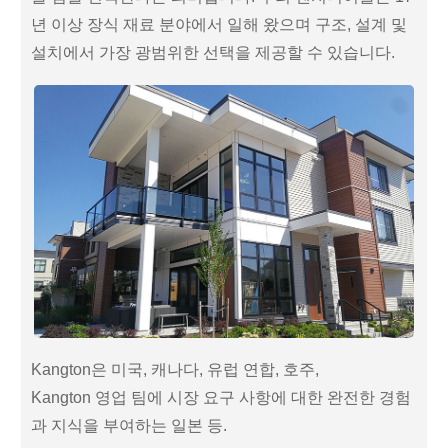
년 이상 장식 재료 분야에서 일해 왔으며 구조, 설계 및
설치에서 가장 광범위한 선택을 제공할 수 있습니다.
Kangton은 미국, 캐나다, 유럽 연합, 호주,
Kangton 영업 팀에 시장 요구 사항에 대한 완전한 경험
과 지식을 부여하는 일본 등.