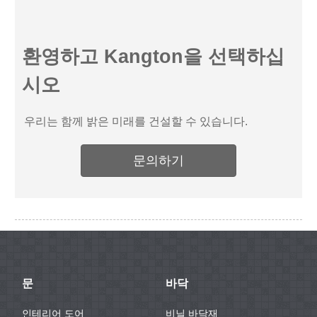
환영하고 Kangton을 선택하십
시오
우리는 함께 밝은 미래를 건설할 수 있습니다.
문의하기
문
바닥
인테리어 도어
비닐 바닥재