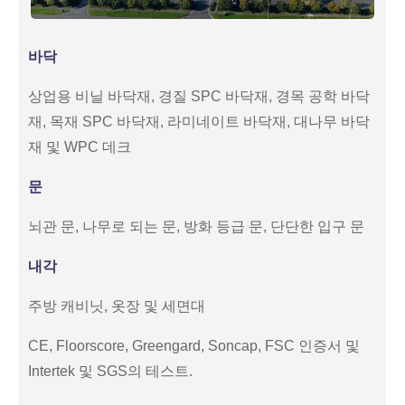
바닥
상업용 비닐 바닥재, 경질 SPC 바닥재, 경목 공학 바닥
재, 목재 SPC 바닥재, 라미네이트 바닥재, 대나무 바닥
재 및 WPC 데크
문
뇌관 문, 나무로 되는 문, 방화 등급 문, 단단한 입구 문
내각
주방 캐비닛, 옷장 및 세면대
CE, Floorscore, Greengard, Soncap, FSC 인증서 및
Intertek 및 SGS의 테스트.