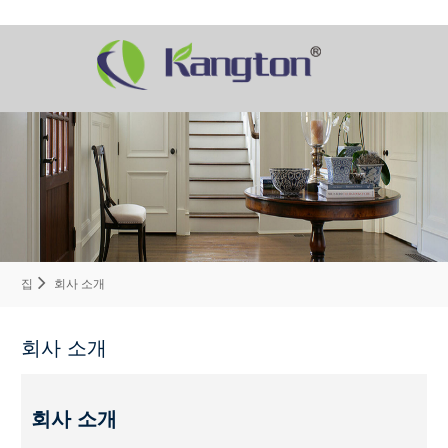
집
회사 소개
회사 소개
회사 소개