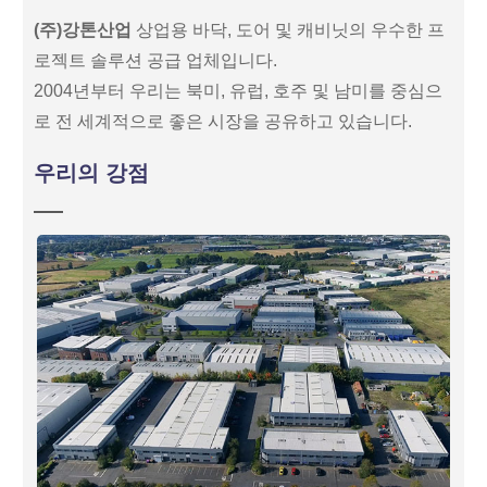
(주)강톤산업
상업용 바닥, 도어 및 캐비닛의 우수한 프
로젝트 솔루션 공급 업체입니다.
2004년부터 우리는 북미, 유럽, 호주 및 남미를 중심으
로 전 세계적으로 좋은 시장을 공유하고 있습니다.
우리의 강점