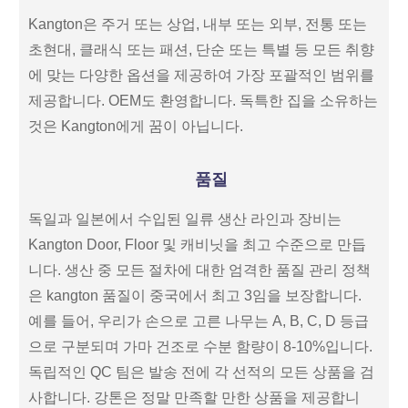
Kangton은 주거 또는 상업, 내부 또는 외부, 전통 또는
초현대, 클래식 또는 패션, 단순 또는 특별 등 모든 취향
에 맞는 다양한 옵션을 제공하여 가장 포괄적인 범위를
제공합니다. OEM도 환영합니다. 독특한 집을 소유하는
것은 Kangton에게 꿈이 아닙니다.
품질
독일과 일본에서 수입된 일류 생산 라인과 장비는
Kangton Door, Floor 및 캐비닛을 최고 수준으로 만듭
니다. 생산 중 모든 절차에 대한 엄격한 품질 관리 정책
은 kangton 품질이 중국에서 최고 3임을 보장합니다.
예를 들어, 우리가 손으로 고른 나무는 A, B, C, D 등급
으로 구분되며 가마 건조로 수분 함량이 8-10%입니다.
독립적인 QC 팀은 발송 전에 각 선적의 모든 상품을 검
사합니다. 강톤은 정말 만족할 만한 상품을 제공합니