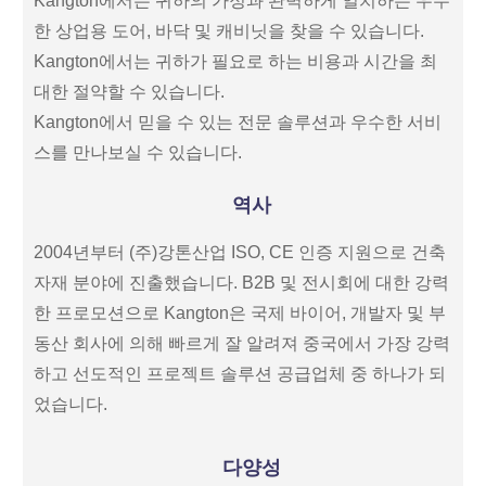
Kangton에서는 귀하의 가정과 완벽하게 일치하는 우수
한 상업용 도어, 바닥 및 캐비닛을 찾을 수 있습니다.
Kangton에서는 귀하가 필요로 하는 비용과 시간을 최
대한 절약할 수 있습니다.
Kangton에서 믿을 수 있는 전문 솔루션과 우수한 서비
스를 만나보실 수 있습니다.
역사
2004년부터 (주)강톤산업 ISO, CE 인증 지원으로 건축
자재 분야에 진출했습니다. B2B 및 전시회에 대한 강력
한 프로모션으로 Kangton은 국제 바이어, 개발자 및 부
동산 회사에 의해 빠르게 잘 알려져 중국에서 가장 강력
하고 선도적인 프로젝트 솔루션 공급업체 중 하나가 되
었습니다.
다양성