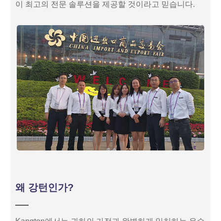
이 최고의 전문 솔루션을 제공할 것이라고 믿습니다.
왜 강턴인가?