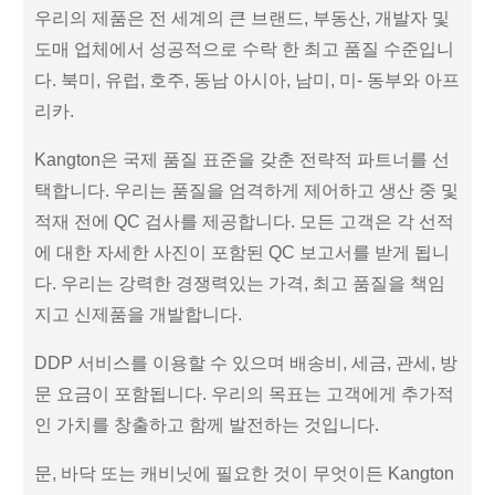
우리의 제품은 전 세계의 큰 브랜드, 부동산, 개발자 및
도매 업체에서 성공적으로 수락 한 최고 품질 수준입니
다. 북미, 유럽, 호주, 동남 아시아, 남미, 미- 동부와 아프
리카.
Kangton은 국제 품질 표준을 갖춘 전략적 파트너를 선
택합니다. 우리는 품질을 엄격하게 제어하고 생산 중 및
적재 전에 QC 검사를 제공합니다. 모든 고객은 각 선적
에 대한 자세한 사진이 포함된 QC 보고서를 받게 됩니
다. 우리는 강력한 경쟁력있는 가격, 최고 품질을 책임
지고 신제품을 개발합니다.
DDP 서비스를 이용할 수 있으며 배송비, 세금, 관세, 방
문 요금이 포함됩니다. 우리의 목표는 고객에게 추가적
인 가치를 창출하고 함께 발전하는 것입니다.
문, 바닥 또는 캐비닛에 필요한 것이 무엇이든 Kangton