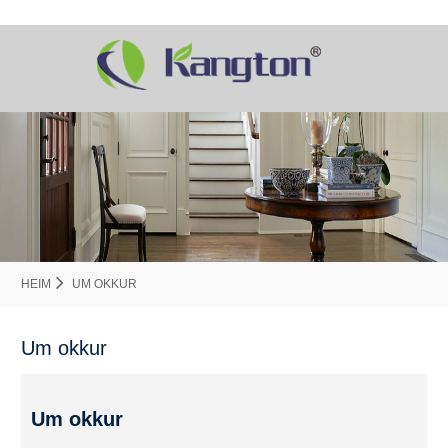
HEIM
UM OKKUR
Um okkur
Um okkur