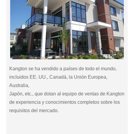
Kangton se ha vendido a países de todo el mundo,
incluidos EE. UU., Canadá, la Unión Europea,
Australia,
Japón, etc., que dotan al equipo de ventas de Kangton
de experiencia y conocimientos completos sobre los
requisitos del mercado.