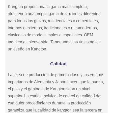
Kangton proporciona la gama más completa,
ofreciendo una amplia gama de opciones diferentes
para todos los gustos, residenciales o comerciales,
internos o externos, tradicionales o ultramodernos,
clásicos o de moda, simples o especiales. OEM
también es bienvenido. Tener una casa única no es
un sueño en Kangton.
Calidad
La línea de producción de primera clase y los equipos
importados de Alemania y Japón hacen que la puerta,
el piso y el gabinete de Kangton sean un nivel
superior. La estricta política de control de calidad de
cualquier procedimiento durante la producción
garantiza que la calidad de kangton sea la tercera en