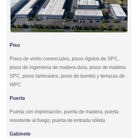
Piso
Pisos de vinilo comerciales, pisos rígidos de SPC,
pisos de ingeniería de madera dura, pisos de madera
SPC, pisos laminados, pisos de bambú y terrazas de
WPC
Puerta
Puerta con imprimación, puerta de madera, puerta
resistente al fuego, puerta de entrada sólida
Gabinete