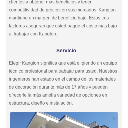
clientes a obtener más beneficios y tener
competitividad de precios en sus mercados, Kangton
mantiene un margen de beneficio bajo. Estos tres
factores aseguran que usted pague el costo más bajo
al trabajar con Kangton.
Servicio
Elegir Kangton significa que está eligiendo un equipo
técnico profesional para trabajar para usted. Nuestros
ingenieros han estado en el campo de los materiales
de decoración durante más de 17 años y pueden
ofrecerle la más amplia variedad de opciones en
estructura, diseño e instalación.