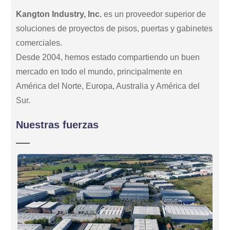
Kangton Industry, Inc.
es un proveedor superior de
soluciones de proyectos de pisos, puertas y gabinetes
comerciales.
Desde 2004, hemos estado compartiendo un buen
mercado en todo el mundo, principalmente en
América del Norte, Europa, Australia y América del
Sur.
Nuestras fuerzas