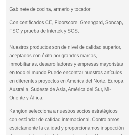
Gabinete de cocina, armario y tocador
Con certificados CE, Floorscore, Greengard, Soncap,
FSC y prueba de Intertek y SGS.
Nuestros productos son de nivel de calidad superior,
aceptados con éxito por grandes marcas,
inmobiliarias, desarrolladores y empresas mayoristas
en todo el mundo.Puede encontrar nuestros artículos
en diferentes proyectos en América del Norte, Europa,
Australia, Sudeste de Asia, América del Sur, Mi-
Oriente y África.
Kangton selecciona a nuestros socios estratégicos
con estándar de calidad internacional. Controlamos
estrictamente la calidad y proporcionamos inspección