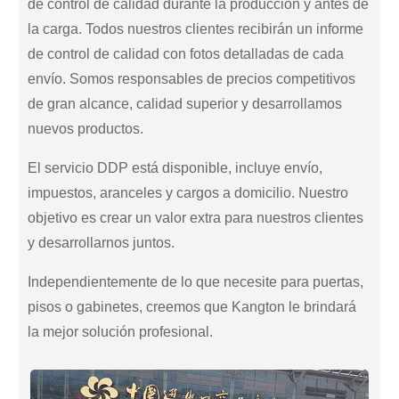
de control de calidad durante la producción y antes de
la carga. Todos nuestros clientes recibirán un informe
de control de calidad con fotos detalladas de cada
envío. Somos responsables de precios competitivos
de gran alcance, calidad superior y desarrollamos
nuevos productos.
El servicio DDP está disponible, incluye envío,
impuestos, aranceles y cargos a domicilio. Nuestro
objetivo es crear un valor extra para nuestros clientes
y desarrollarnos juntos.
Independientemente de lo que necesite para puertas,
pisos o gabinetes, creemos que Kangton le brindará
la mejor solución profesional.