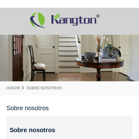
HOGAR
SOBRE NOSOTROS
Sobre nosotros
Sobre nosotros