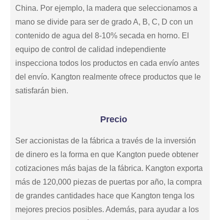
China. Por ejemplo, la madera que seleccionamos a
mano se divide para ser de grado A, B, C, D con un
contenido de agua del 8-10% secada en horno. El
equipo de control de calidad independiente
inspecciona todos los productos en cada envío antes
del envío. Kangton realmente ofrece productos que le
satisfarán bien.
Precio
Ser accionistas de la fábrica a través de la inversión
de dinero es la forma en que Kangton puede obtener
cotizaciones más bajas de la fábrica. Kangton exporta
más de 120,000 piezas de puertas por año, la compra
de grandes cantidades hace que Kangton tenga los
mejores precios posibles. Además, para ayudar a los