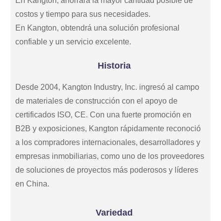
En Kangton, ahorrará la mayor cantidad posible de
costos y tiempo para sus necesidades.
En Kangton, obtendrá una solución profesional
confiable y un servicio excelente.
Historia
Desde 2004, Kangton Industry, Inc. ingresó al campo
de materiales de construcción con el apoyo de
certificados ISO, CE. Con una fuerte promoción en
B2B y exposiciones, Kangton rápidamente reconoció
a los compradores internacionales, desarrolladores y
empresas inmobiliarias, como uno de los proveedores
de soluciones de proyectos más poderosos y líderes
en China.
Variedad