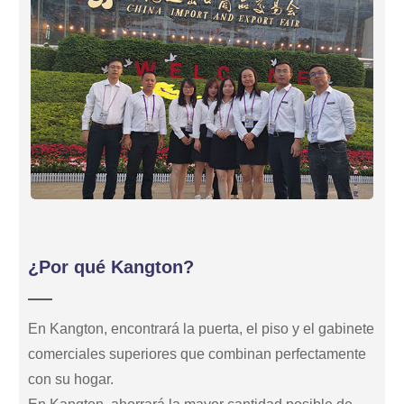
¿Por qué Kangton?
En Kangton, encontrará la puerta, el piso y el gabinete
comerciales superiores que combinan perfectamente
con su hogar.