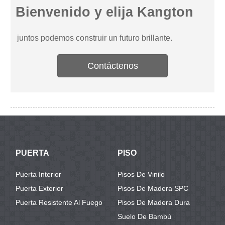
Bienvenido y elija Kangton
juntos podemos construir un futuro brillante.
Contáctenos
PUERTA
PISO
Puerta Interior
Pisos De Vinilo
Puerta Exterior
Pisos De Madera SPC
Puerta Resistente Al Fuego
Pisos De Madera Dura
Suelo De Bambú