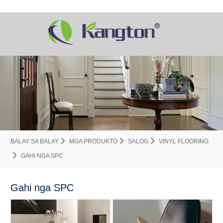
BALAY SA BALAY
MGA PRODUKTO
SALOG
VINYL FLOORING
GAHI NGA SPC
Gahi nga SPC