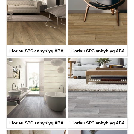
Lloriau SPC anhyblyg ABA
Lloriau SPC anhyblyg ABA
KTV8033
KTV8034
Lloriau SPC anhyblyg ABA
Lloriau SPC anhyblyg ABA
KTV8035
KTV4058