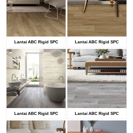
Lantai ABC Rigid SPC
Lantai ABC Rigid SPC
KTV8033
KTV8034
Lantai ABC Rigid SPC
Lantai ABC Rigid SPC
KTV8035
KTV4058