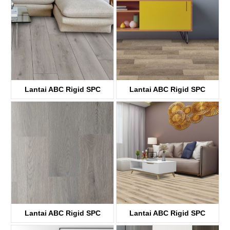
Lantai ABC Rigid SPC
Lantai ABC Rigid SPC
KTV8036
KTV8029
Lantai ABC Rigid SPC
Lantai ABC Rigid SPC