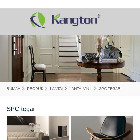
RUMAH
PRODUK
LANTAI
LANTAI VINIL
SPC TEGAR
SPC tegar