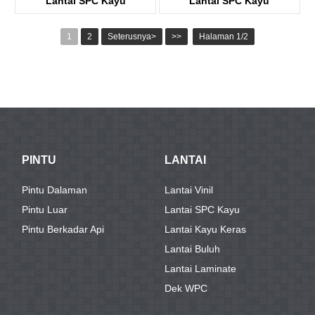
Lantai SPC Kayu
Lantai SPC Kayu
KTWV1242
KTWV3031
1
2
Seterusnya>
>>
Halaman 1/2
PINTU
LANTAI
Pintu Dalaman
Lantai Vinil
Pintu Luar
Lantai SPC Kayu
Pintu Berkadar Api
Lantai Kayu Keras
Lantai Buluh
Lantai Laminate
Dek WPC