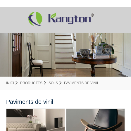
INICI
PRODUCTES
SÒLS
PAVIMENTS DE VINIL
Paviments de vinil