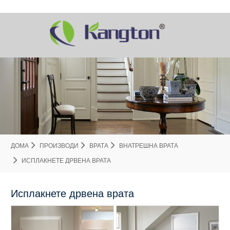
ДОМА
ПРОИЗВОДИ
ВРАТА
ВНАТРЕШНА ВРАТА
ИСПЛАКНЕТЕ ДРВЕНА ВРАТА
Исплакнете дрвена врата