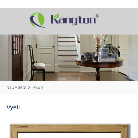
NYUMBANI
VYETI
Vyeti