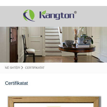
NË SHTËPI
CERTIFIKATAT
Certifikatat