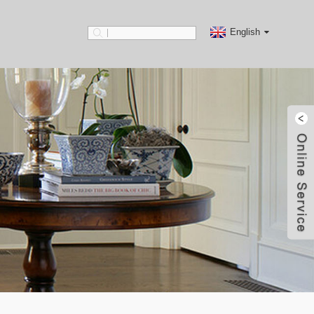
English