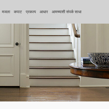
मजला
कपाट
प्रकल्प
आधार
आमच्याशी संपर्क साधा