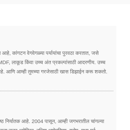
ग आहे, कांगटन वेगवेगळ्या पर्यायांचा पुरवठा करतात, जसे
 MDF, लाकूड किंवा उच्च अंत प्रकल्पांसाठी आदरणीय. उच्च
आहे. आणि आम्ही तुमच्या गरजेसाठी खास डिझाईन करू शकतो.
श्रेष्ठ निर्यातक आहे. 2004 पासून, आम्ही जगभरातील चांगल्या