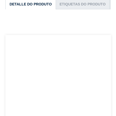
DETALLE DO PRODUTO
ETIQUETAS DO PRODUTO