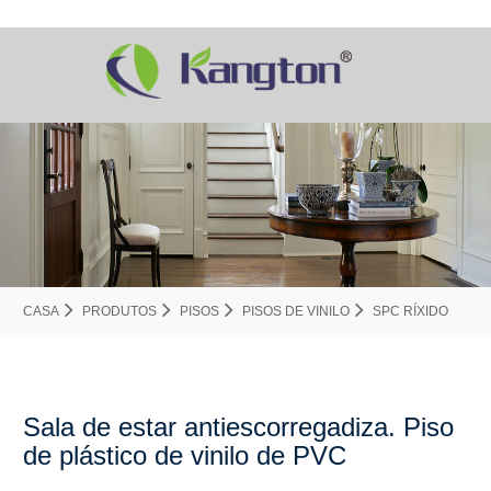
CASA
PRODUTOS
PISOS
PISOS DE VINILO
SPC RÍXIDO
Sala de estar antiescorregadiza. Piso
de plástico de vinilo de PVC