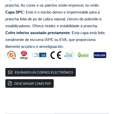
prancha. As cores e os patróns están impresos no vinilo.
Capa SPC:
Este é o núcleo denso e impermeable para a
prancha feita de po de caliza natural, cloruro de polivinilo e
estabilizadores. Ofrece rixidez e estabilidade á prancha.
Cofre inferior axustado previamente:
Esta capa está feita
xeralmente de escuma IXPE ou EVA, que proporciona
illamento acústico e amortiguación.
ENVÍANOS UN CORREO ELECTRÓNICO
DESCARGAR COMO PDF