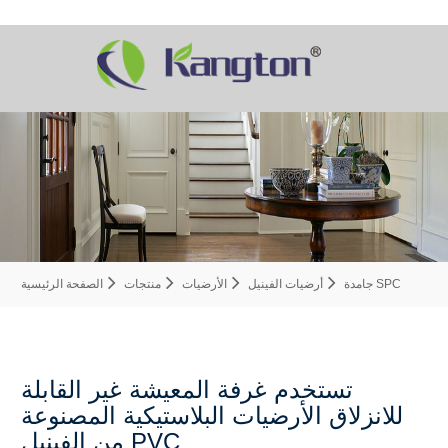
جامدة SPC
أرضيات الفينيل
الأرضيات
منتجات
الصفحة الرئيسية
تستخدم غرفة المعيشة غير القابلة
للانزلاق الأرضيات البلاستيكية المصنوعة
من الفينيل PVC