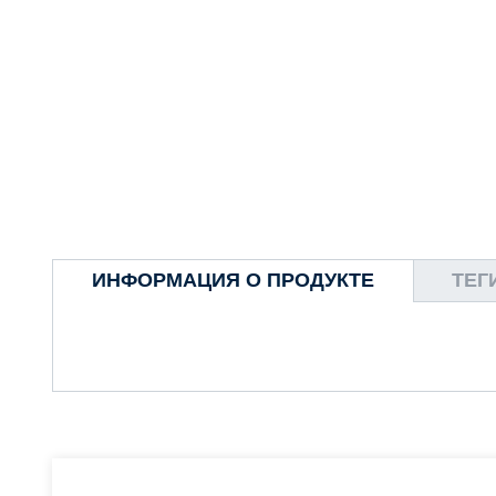
ИНФОРМАЦИЯ О ПРОДУКТЕ
ТЕГ