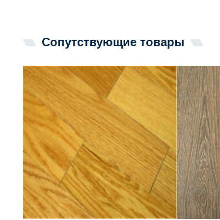
Сопутствующие товары