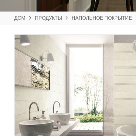
ДОМ
ПРОДУКТЫ
НАПОЛЬНОЕ ПОКРЫТИЕ