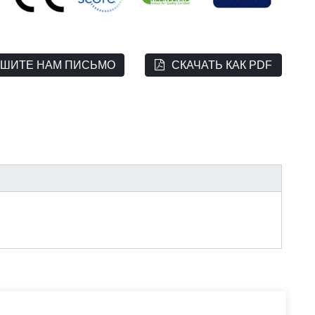
ШИТЕ НАМ ПИСЬМО
СКАЧАТЬ КАК PDF