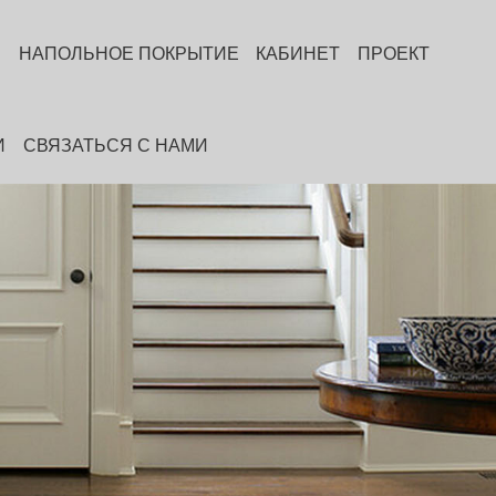
Ь
НАПОЛЬНОЕ ПОКРЫТИЕ
КАБИНЕТ
ПРОЕКТ
И
СВЯЗАТЬСЯ С НАМИ