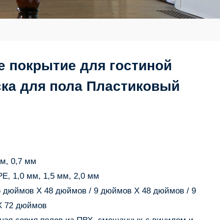
 покрытие для гостиной
ка для пола Пластиковый
мм, 0,7 мм
E, 1,0 мм, 1,5 мм, 2,0 мм
6 дюймов X 48 дюймов / 9 дюймов X 48 дюймов / 9
X 72 дюймов