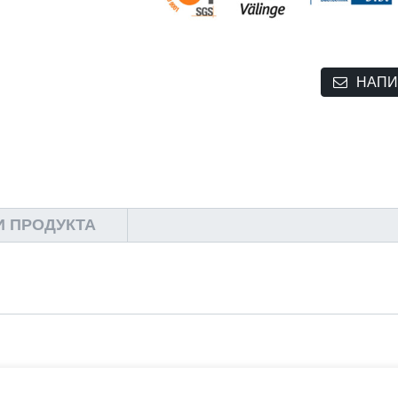
НАПИ
И ПРОДУКТА