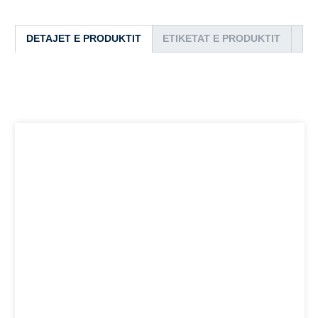
DETAJET E PRODUKTIT
ETIKETAT E PRODUKTIT