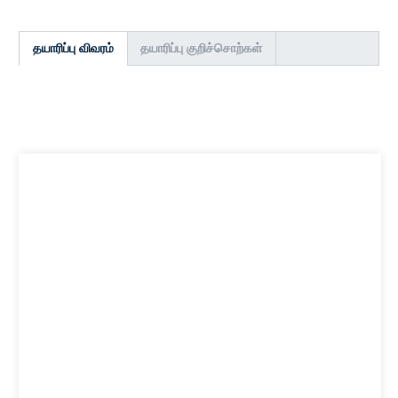
தயாரிப்பு விவரம்
தயாரிப்பு குறிச்சொற்கள்