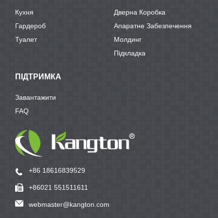
Кухня
Дверна Коробка
Гардероб
Апаратне Забезпечення
Туалет
Молдинг
Підкладка
ПІДТРИМКА
Завантажити
FAQ
+86 18616839529
+86021 551511611
webmaster@kangton.com