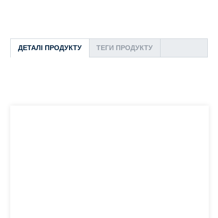
ДЕТАЛІ ПРОДУКТУ
ТЕГИ ПРОДУКТУ