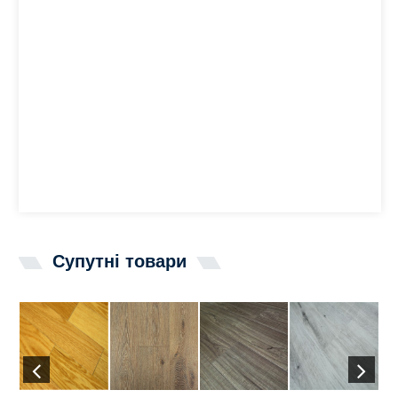
Супутні товари