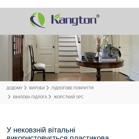
ДОДОМУ
ВИРОБИ
ПІДЛОГОВЕ ПОКРИТТЯ
ВІНІЛОВА ПІДЛОГА
ЖОРСТКИЙ SPC
У нековзній вітальні
використовується пластикова