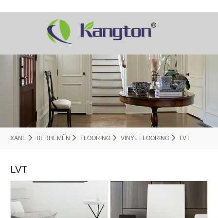
XANE
BERHEMÊN
FLOORING
VINYL FLOORING
LVT
LVT