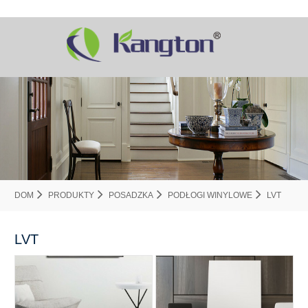
DOM
PRODUKTY
POSADZKA
PODŁOGI WINYLOWE
LVT
LVT